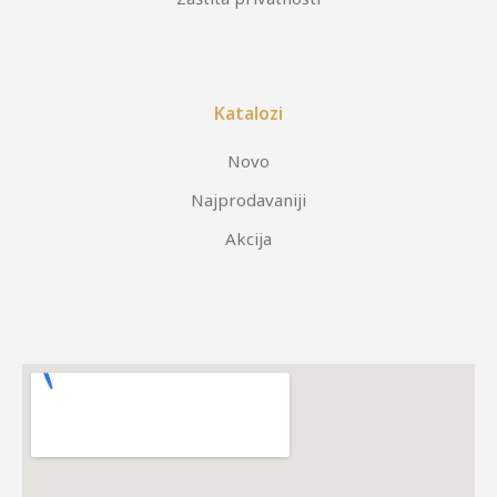
Katalozi
Novo
Najprodavaniji
Akcija