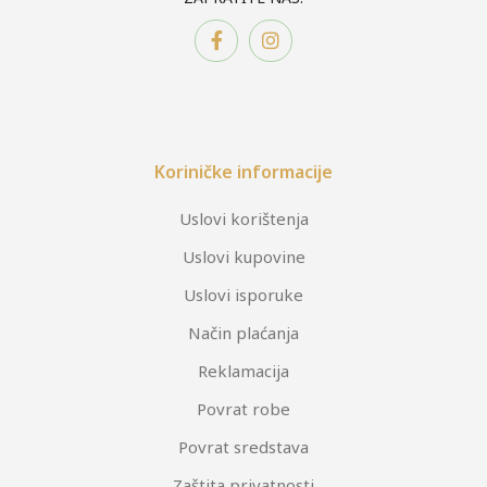
Koriničke informacije
Uslovi korištenja
Uslovi kupovine
Uslovi isporuke
Način plaćanja
Reklamacija
Povrat robe
Povrat sredstava
Zaštita privatnosti