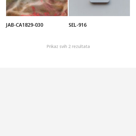
JAB-CA1829-030
SEL-916
Prikaz svih 2 rezultata