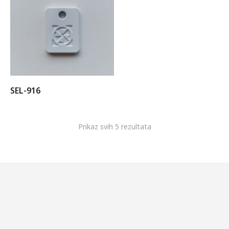
SEL-916
Prikaz svih 5 rezultata