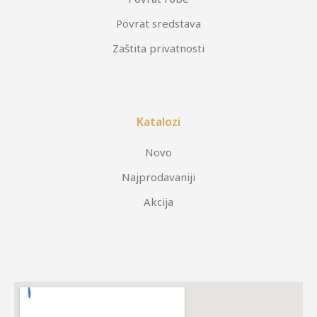
Povrat sredstava
Zaštita privatnosti
Katalozi
Novo
Najprodavaniji
Akcija