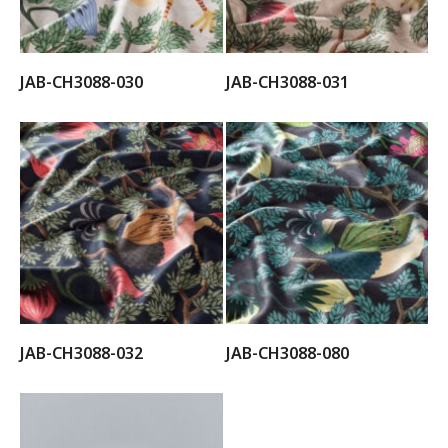
JAB-CH3088-030
JAB-CH3088-031
JAB-CH3088-032
JAB-CH3088-080