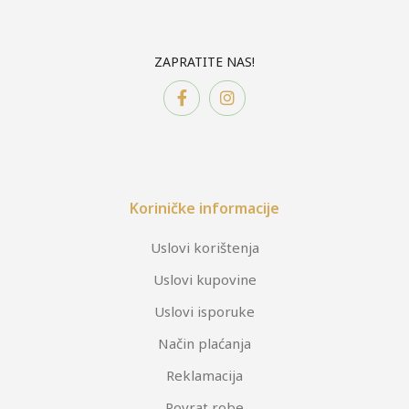
ZAPRATITE NAS!
Koriničke informacije
Uslovi korištenja
Uslovi kupovine
Uslovi isporuke
Način plaćanja
Reklamacija
Povrat robe