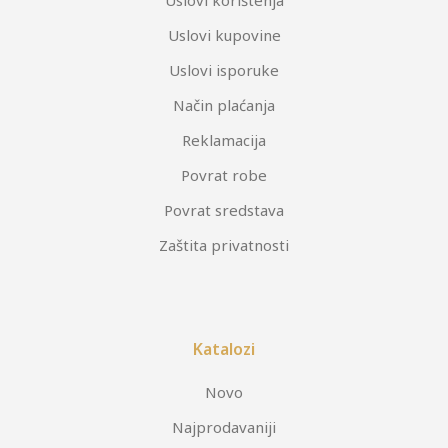
Uslovi kupovine
Uslovi isporuke
Način plaćanja
Reklamacija
Povrat robe
Povrat sredstava
Zaštita privatnosti
Katalozi
Novo
Najprodavaniji