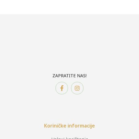
ZAPRATITE NAS!
Koriničke informacije
Uslovi korištenja