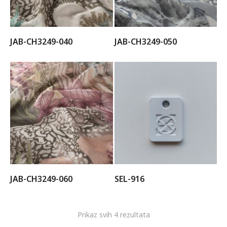
JAB-CH3249-040
JAB-CH3249-050
JAB-CH3249-060
SEL-916
Prikaz svih 4 rezultata