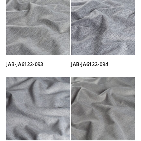
JAB-JA6122-093
JAB-JA6122-094