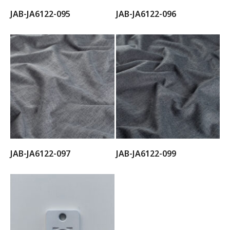
JAB-JA6122-095
JAB-JA6122-096
JAB-JA6122-097
JAB-JA6122-099