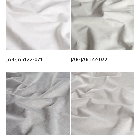
JAB-JA6122-071
JAB-JA6122-072