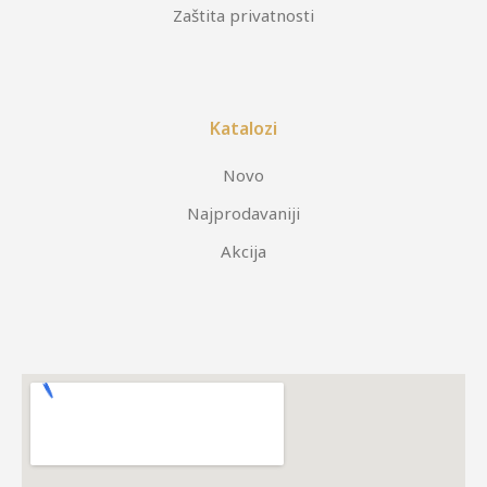
Zaštita privatnosti
Katalozi
Novo
Najprodavaniji
Akcija