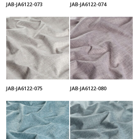
JAB-JA6122-073
JAB-JA6122-074
JAB-JA6122-075
JAB-JA6122-080