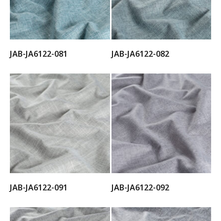
JAB-JA6122-081
JAB-JA6122-082
JAB-JA6122-091
JAB-JA6122-092