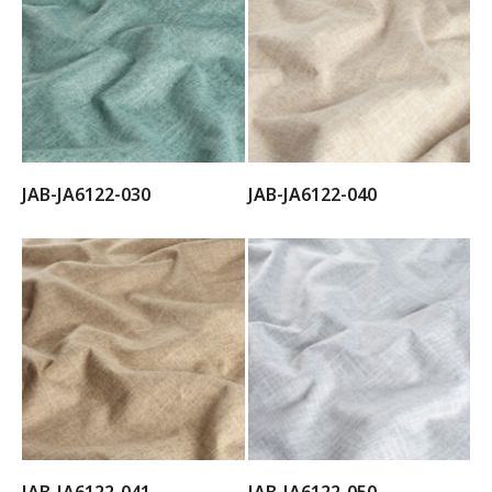
JAB-JA6122-030
JAB-JA6122-040