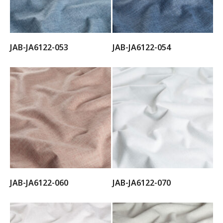
JAB-JA6122-053
JAB-JA6122-054
JAB-JA6122-060
JAB-JA6122-070