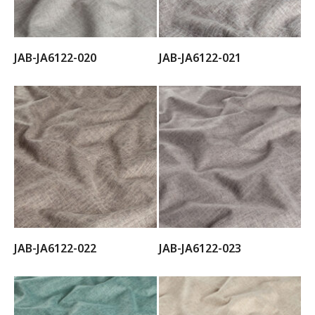
JAB-JA6122-020
JAB-JA6122-021
JAB-JA6122-022
JAB-JA6122-023