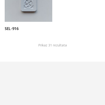
SEL-916
Prikaz 31 rezultata