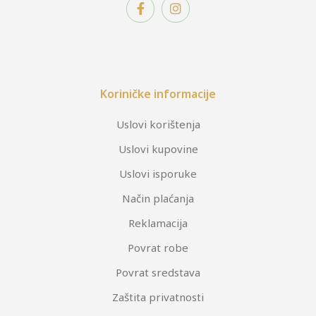
Koriničke informacije
Uslovi korištenja
Uslovi kupovine
Uslovi isporuke
Način plaćanja
Reklamacija
Povrat robe
Povrat sredstava
Zaštita privatnosti