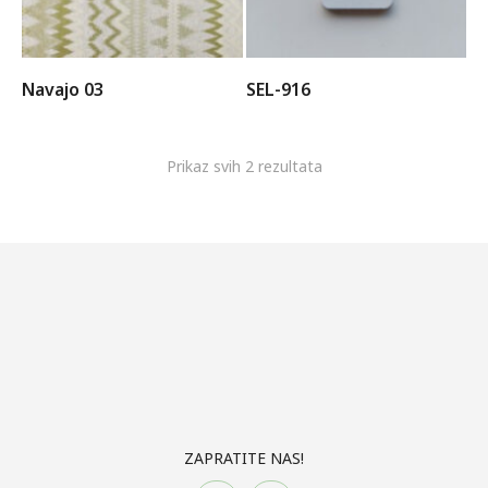
Navajo 03
SEL-916
Prikaz svih 2 rezultata
ZAPRATITE NAS!