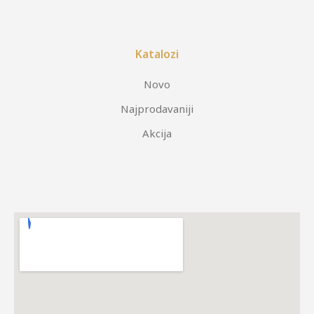
Katalozi
Novo
Najprodavaniji
Akcija