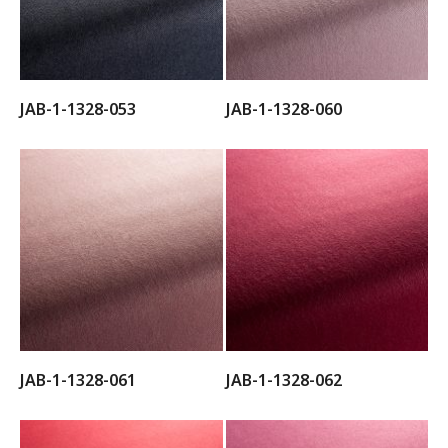
JAB-1-1328-053
JAB-1-1328-060
JAB-1-1328-061
JAB-1-1328-062