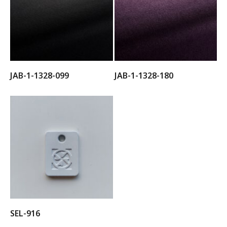
JAB-1-1328-099
JAB-1-1328-180
SEL-916