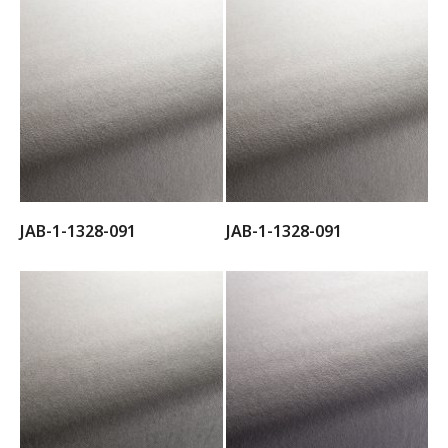
JAB-1-1328-091
JAB-1-1328-091