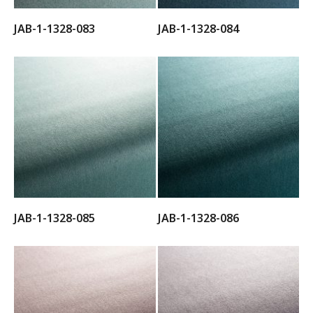
JAB-1-1328-083
JAB-1-1328-084
JAB-1-1328-085
JAB-1-1328-086