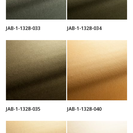
JAB-1-1328-033
JAB-1-1328-034
JAB-1-1328-035
JAB-1-1328-040