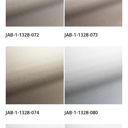
JAB-1-1328-072
JAB-1-1328-073
JAB-1-1328-074
JAB-1-1328-080