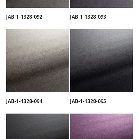
JAB-1-1328-092
JAB-1-1328-093
JAB-1-1328-094
JAB-1-1328-095