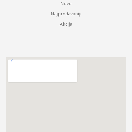
Novo
Najprodavaniji
Akcija