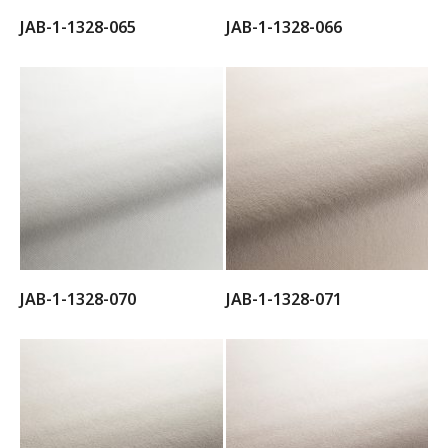
JAB-1-1328-065
JAB-1-1328-066
JAB-1-1328-070
JAB-1-1328-071