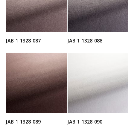
JAB-1-1328-087
JAB-1-1328-088
JAB-1-1328-089
JAB-1-1328-090