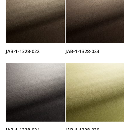
JAB-1-1328-022
JAB-1-1328-023