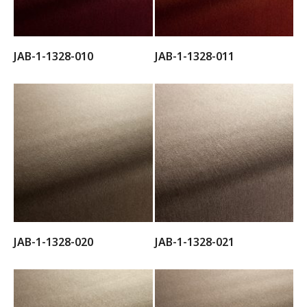
JAB-1-1328-010
JAB-1-1328-011
JAB-1-1328-020
JAB-1-1328-021