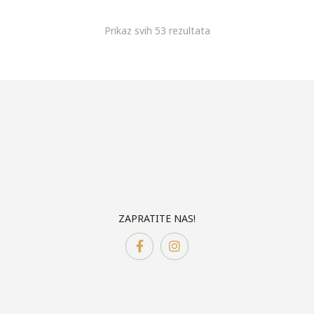
Prikaz svih 53 rezultata
ZAPRATITE NAS!