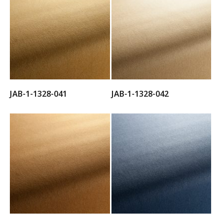
JAB-1-1328-041
JAB-1-1328-042