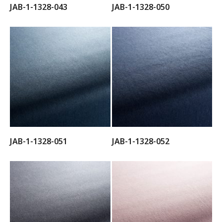
JAB-1-1328-043
JAB-1-1328-050
JAB-1-1328-051
JAB-1-1328-052