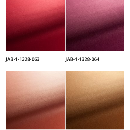
JAB-1-1328-063
JAB-1-1328-064