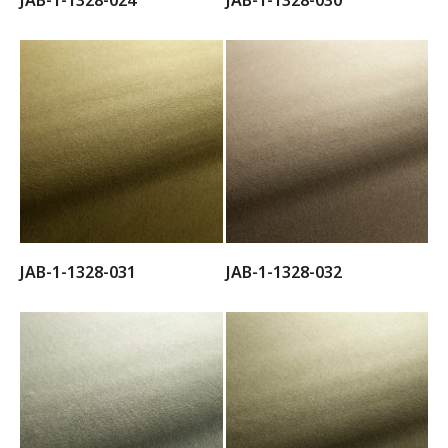
JAB-1-1328-024
JAB-1-1328-030
JAB-1-1328-031
JAB-1-1328-032