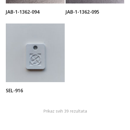
JAB-1-1362-094
JAB-1-1362-095
SEL-916
Prikaz svih 39 rezultata