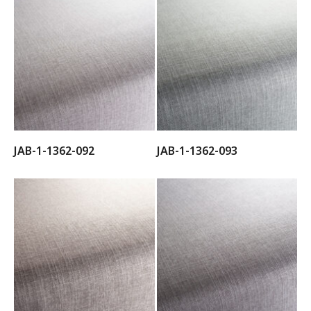
JAB-1-1362-092
JAB-1-1362-093