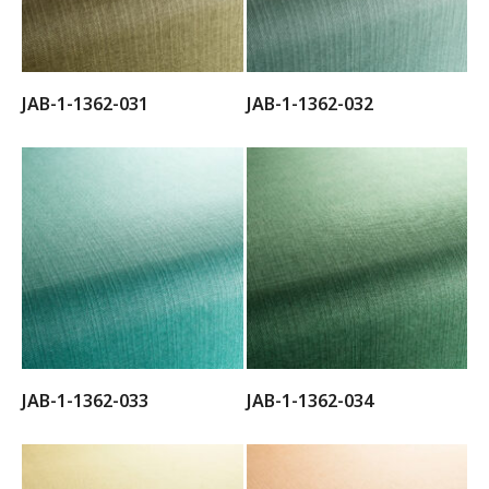
JAB-1-1362-031
JAB-1-1362-032
JAB-1-1362-033
JAB-1-1362-034