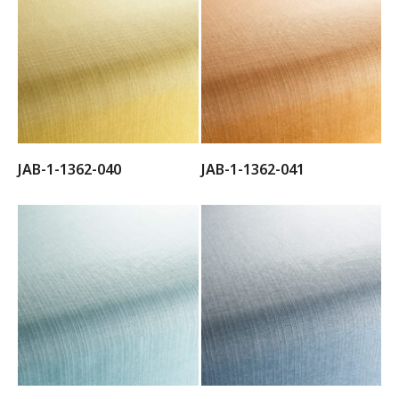
JAB-1-1362-040
JAB-1-1362-041