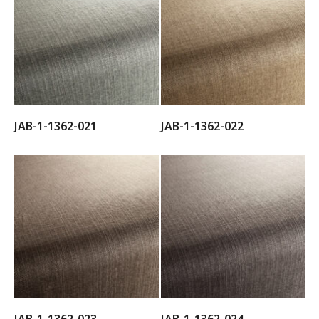
JAB-1-1362-021
JAB-1-1362-022