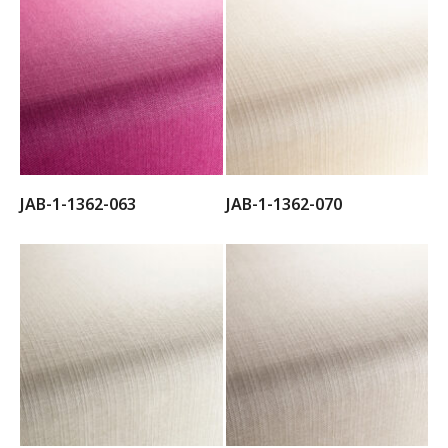
JAB-1-1362-063
JAB-1-1362-070