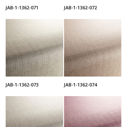
JAB-1-1362-071
JAB-1-1362-072
JAB-1-1362-073
JAB-1-1362-074