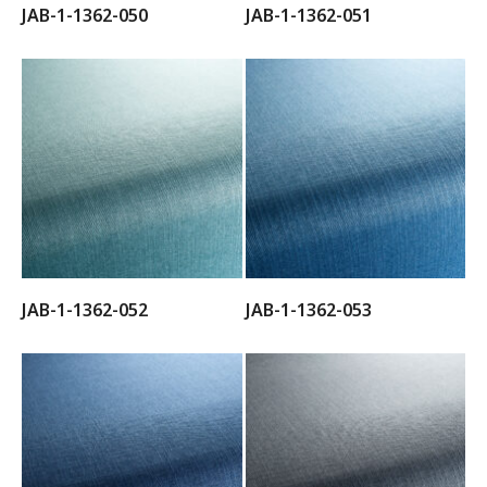
JAB-1-1362-050
JAB-1-1362-051
JAB-1-1362-052
JAB-1-1362-053