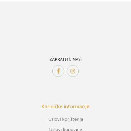
ZAPRATITE NAS!
Koriničke informacije
Uslovi korištenja
Uslovi kupovine