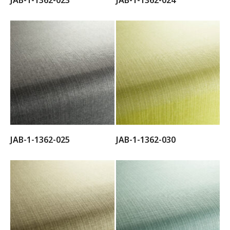
JAB-1-1362-023
JAB-1-1362-024
JAB-1-1362-025
JAB-1-1362-030