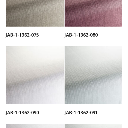
JAB-1-1362-075
JAB-1-1362-080
JAB-1-1362-090
JAB-1-1362-091