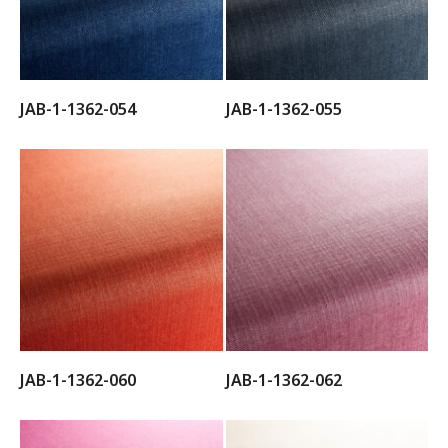
JAB-1-1362-054
JAB-1-1362-055
JAB-1-1362-060
JAB-1-1362-062