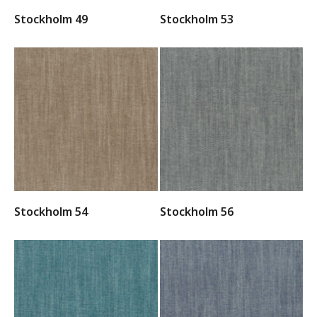
Stockholm 49
Stockholm 53
Stockholm 54
Stockholm 56