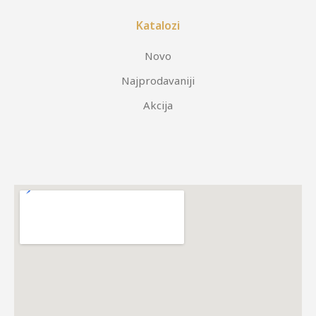
Katalozi
Novo
Najprodavaniji
Akcija