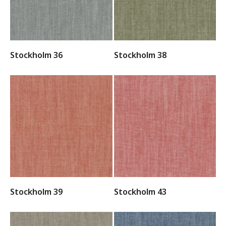
Stockholm 36
Stockholm 38
Stockholm 39
Stockholm 43