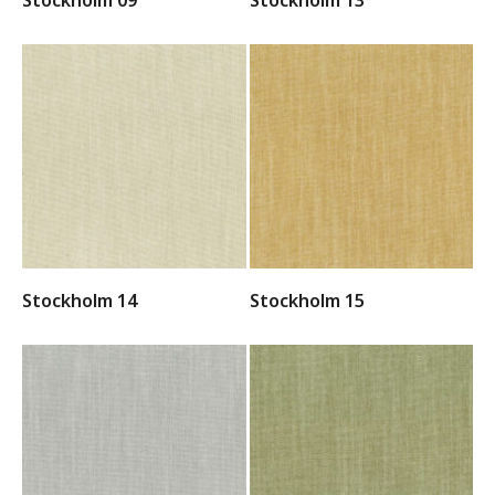
Stockholm 09
Stockholm 13
Stockholm 14
Stockholm 15