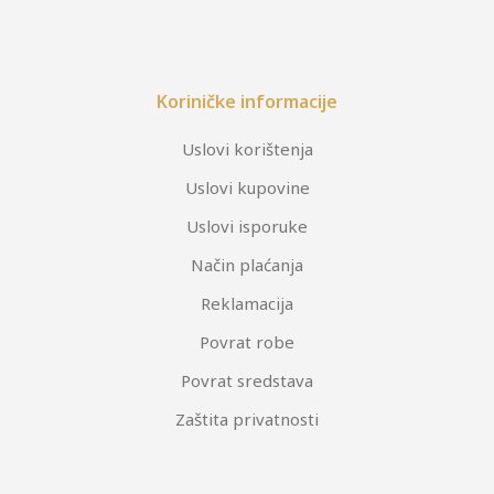
Koriničke informacije
Uslovi korištenja
Uslovi kupovine
Uslovi isporuke
Način plaćanja
Reklamacija
Povrat robe
Povrat sredstava
Zaštita privatnosti