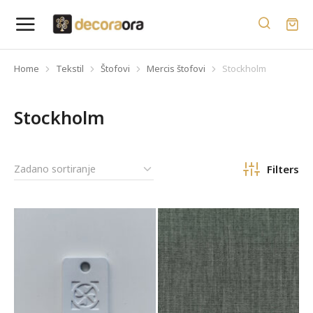
Home
Tekstil
Štofovi
Mercis štofovi
Stockholm
You are here:
Stockholm
Filters