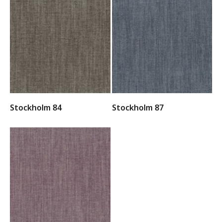
Stockholm 84
Stockholm 87