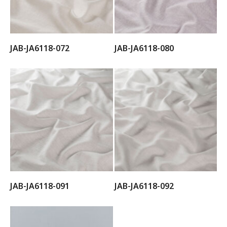
JAB-JA6118-072
JAB-JA6118-080
JAB-JA6118-091
JAB-JA6118-092