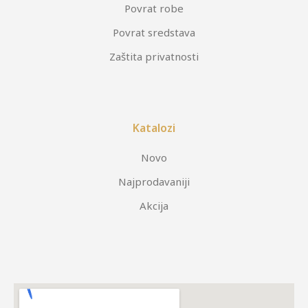
Povrat robe
Povrat sredstava
Zaštita privatnosti
Katalozi
Novo
Najprodavaniji
Akcija