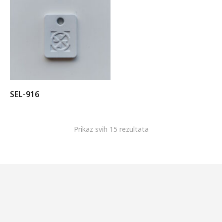
SEL-916
Prikaz svih 15 rezultata