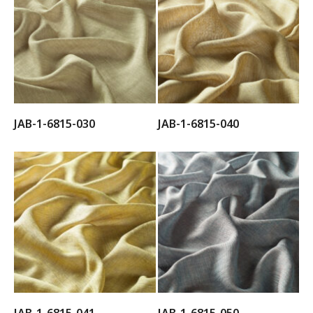
JAB-1-6815-030
JAB-1-6815-040