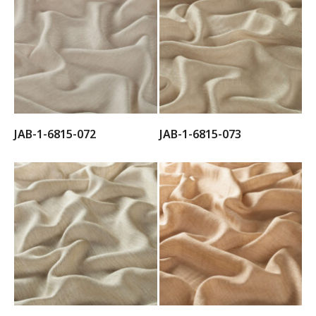
JAB-1-6815-072
JAB-1-6815-073