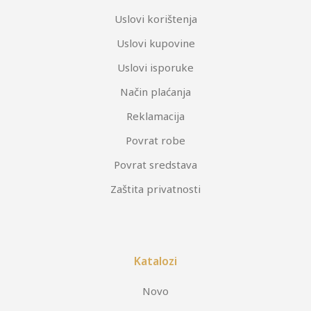
Uslovi korištenja
Uslovi kupovine
Uslovi isporuke
Način plaćanja
Reklamacija
Povrat robe
Povrat sredstava
Zaštita privatnosti
Katalozi
Novo