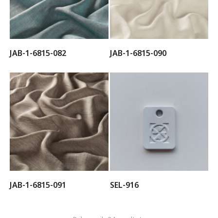
JAB-1-6815-082
JAB-1-6815-090
JAB-1-6815-091
SEL-916