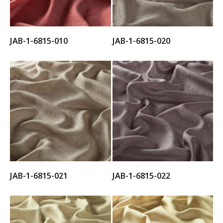
JAB-1-6815-010
JAB-1-6815-020
JAB-1-6815-021
JAB-1-6815-022