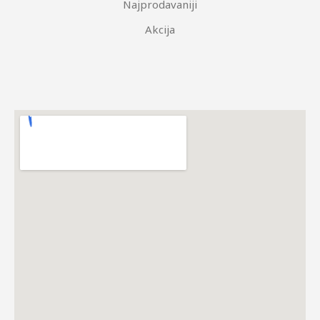
Najprodavaniji
Akcija