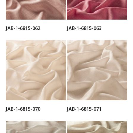
JAB-1-6815-062
JAB-1-6815-063
JAB-1-6815-070
JAB-1-6815-071