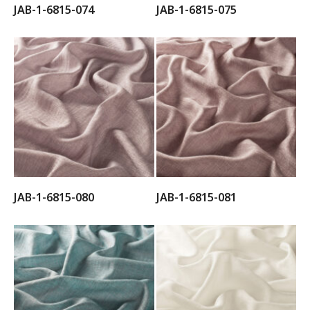
JAB-1-6815-074
JAB-1-6815-075
JAB-1-6815-080
JAB-1-6815-081