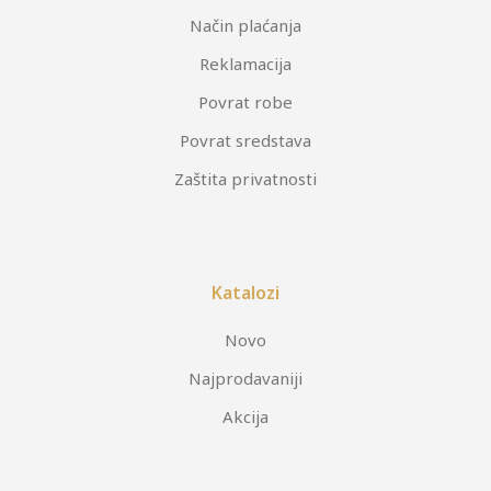
Način plaćanja
Reklamacija
Povrat robe
Povrat sredstava
Zaštita privatnosti
Katalozi
Novo
Najprodavaniji
Akcija