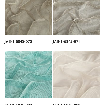
JAB-1-6845-070
JAB-1-6845-071