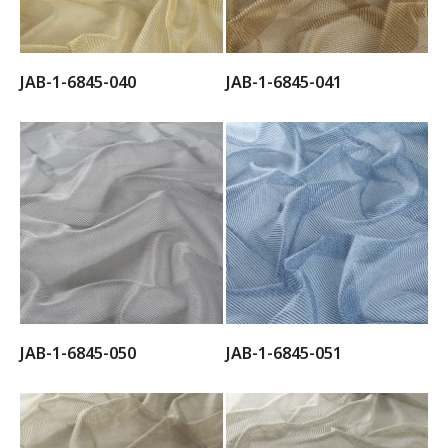
JAB-1-6845-040
JAB-1-6845-041
JAB-1-6845-050
JAB-1-6845-051