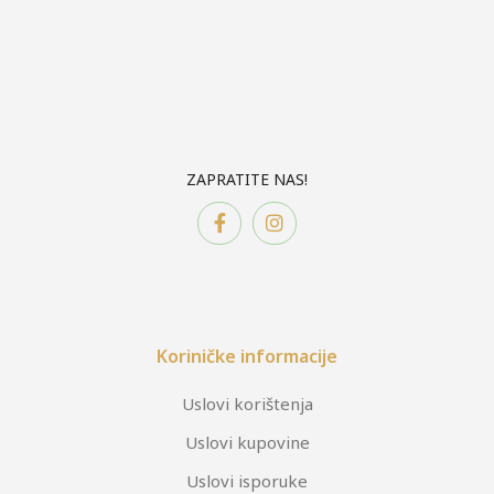
ZAPRATITE NAS!
Koriničke informacije
Uslovi korištenja
Uslovi kupovine
Uslovi isporuke