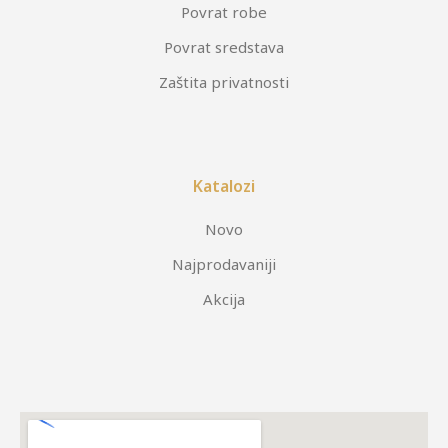
Povrat robe
Povrat sredstava
Zaštita privatnosti
Katalozi
Novo
Najprodavaniji
Akcija