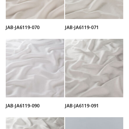
JAB-JA6119-070
JAB-JA6119-071
JAB-JA6119-090
JAB-JA6119-091