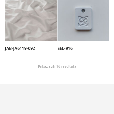
JAB-JA6119-092
SEL-916
Prikaz svih 16 rezultata