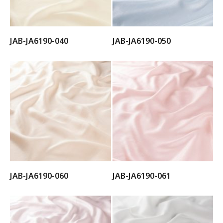
JAB-JA6190-040
JAB-JA6190-050
JAB-JA6190-060
JAB-JA6190-061