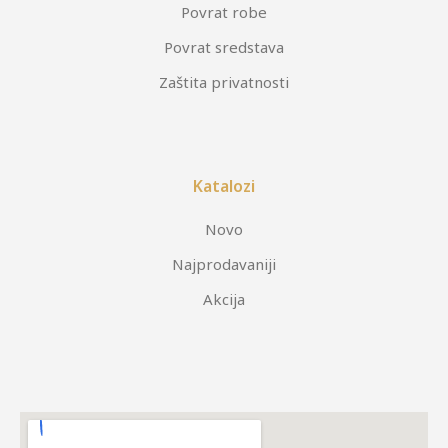
Povrat robe
Povrat sredstava
Zaštita privatnosti
Katalozi
Novo
Najprodavaniji
Akcija