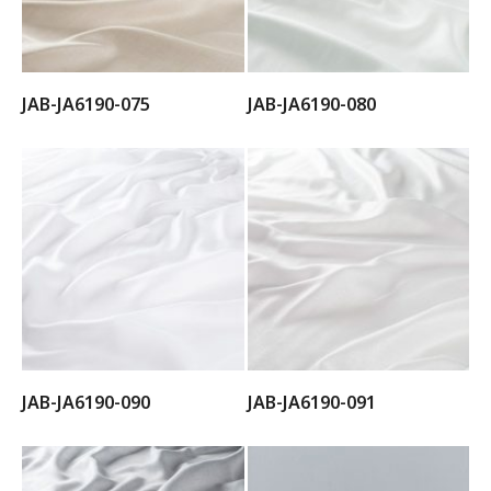
JAB-JA6190-075
JAB-JA6190-080
JAB-JA6190-090
JAB-JA6190-091