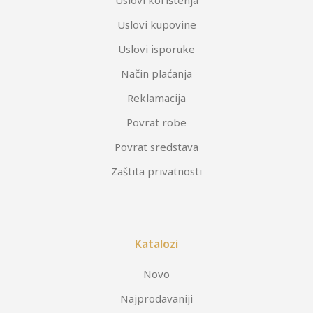
Uslovi kupovine
Uslovi isporuke
Način plaćanja
Reklamacija
Povrat robe
Povrat sredstava
Zaštita privatnosti
Katalozi
Novo
Najprodavaniji