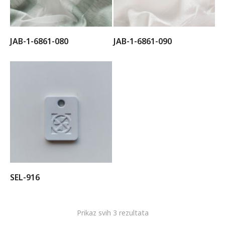
JAB-1-6861-080
JAB-1-6861-090
SEL-916
Prikaz svih 3 rezultata