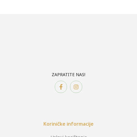
ZAPRATITE NAS!
Koriničke informacije
Uslovi korištenja