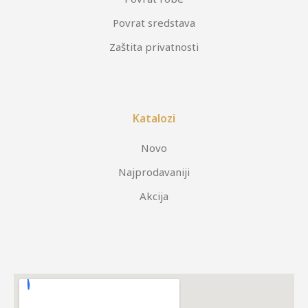
Povrat sredstava
Zaštita privatnosti
Katalozi
Novo
Najprodavaniji
Akcija