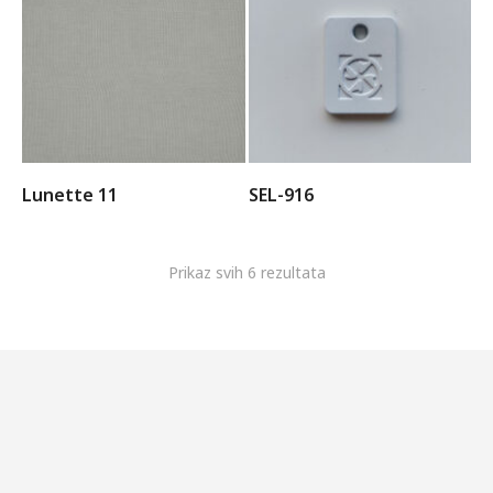
Lunette 11
SEL-916
Prikaz svih 6 rezultata