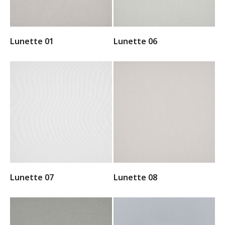
Lunette 01
Lunette 06
Lunette 07
Lunette 08