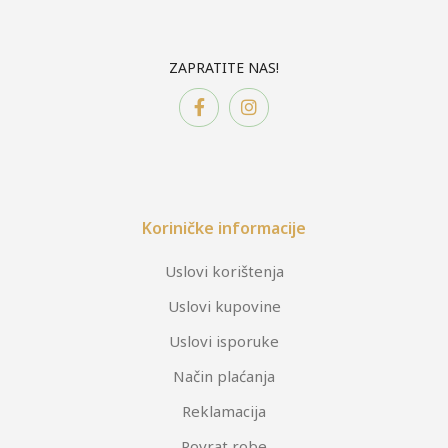
ZAPRATITE NAS!
Koriničke informacije
Uslovi korištenja
Uslovi kupovine
Uslovi isporuke
Način plaćanja
Reklamacija
Povrat robe