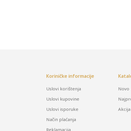
Koriničke informacije
Katal
Uslovi korištenja
Novo
Uslovi kupovine
Najpr
Uslovi isporuke
Akcija
Način plaćanja
Reklamacija