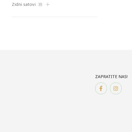
Zidni satovi
35
ZAPRATITE NAS!