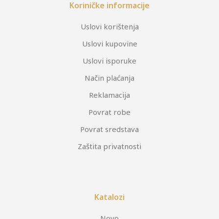
Koriničke informacije
Uslovi korištenja
Uslovi kupovine
Uslovi isporuke
Način plaćanja
Reklamacija
Povrat robe
Povrat sredstava
Zaštita privatnosti
Katalozi
Novo