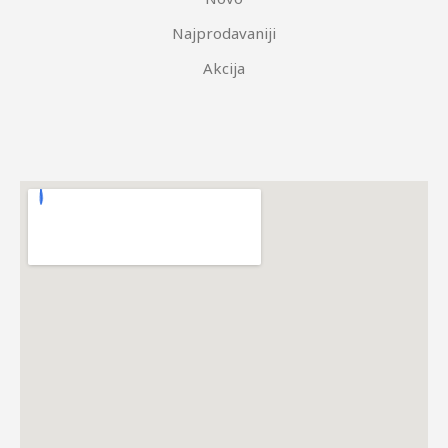
Najprodavaniji
Akcija