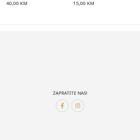
40,00
KM
15,00
KM
ZAPRATITE NAS!