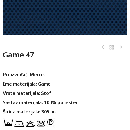
Game 47
Proizvođač: Mercis
Ime materijala: Game
Vrsta materijala: Štof
Sastav materijala: 100% poliester
Širina materijala: 305cm