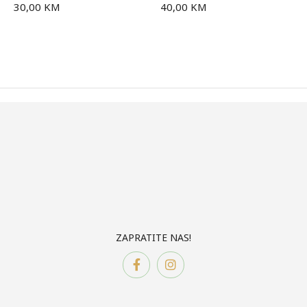
30,00
KM
40,00
KM
ZAPRATITE NAS!