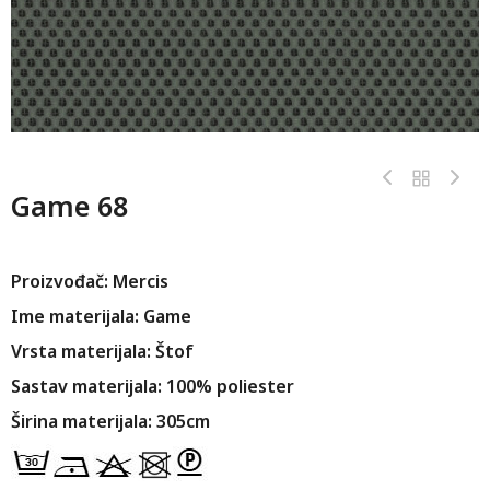
Game 68
Proizvođač: Mercis
Ime materijala: Game
Vrsta materijala: Štof
Sastav materijala: 100% poliester
Širina materijala: 305cm