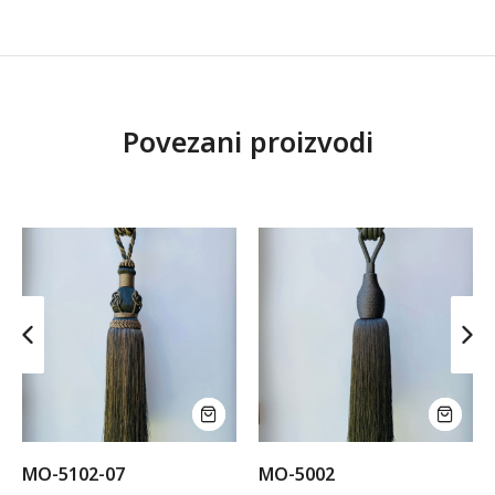
Povezani proizvodi
MO-5102-07
MO-5002