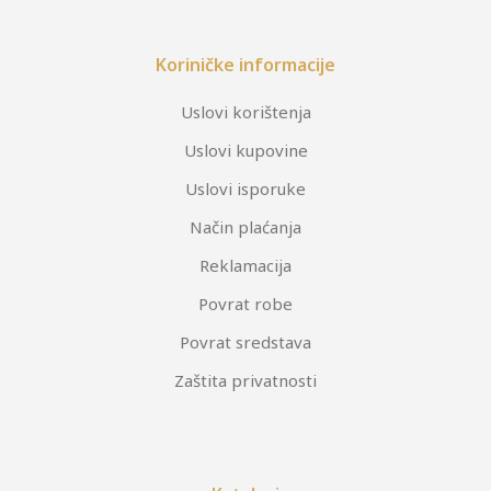
Koriničke informacije
Uslovi korištenja
Uslovi kupovine
Uslovi isporuke
Način plaćanja
Reklamacija
Povrat robe
Povrat sredstava
Zaštita privatnosti