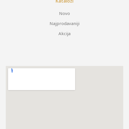
Katalozi
Novo
Najprodavaniji
Akcija