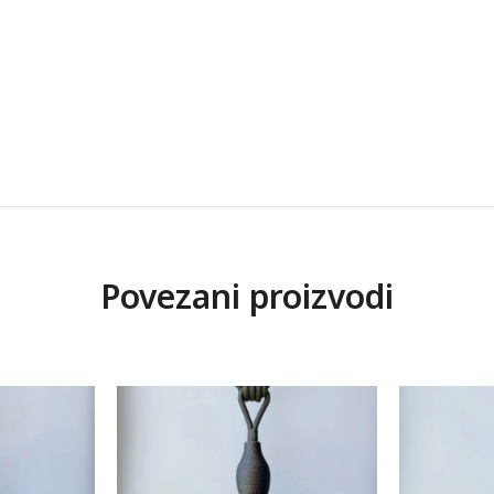
Povezani proizvodi