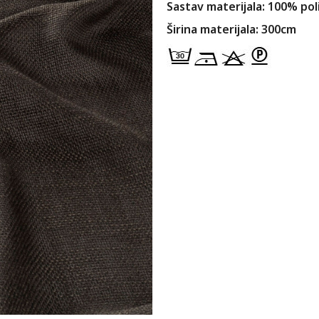
Sastav materijala: 100% pol
Širina materijala: 300cm