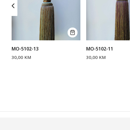
MO-5102-13
MO-5102-11
30,00
KM
30,00
KM