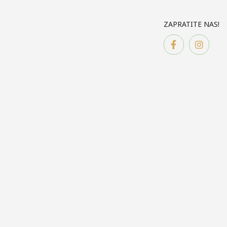
ZAPRATITE NAS!