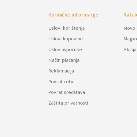
Koriničke informacije
Katal
Uslovi korištenja
Novo
Uslovi kupovine
Najpr
Uslovi isporuke
Akcija
Način plaćanja
Reklamacija
Povrat robe
Povrat sredstava
Zaštita privatnosti