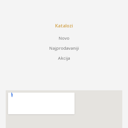
Katalozi
Novo
Najprodavaniji
Akcija