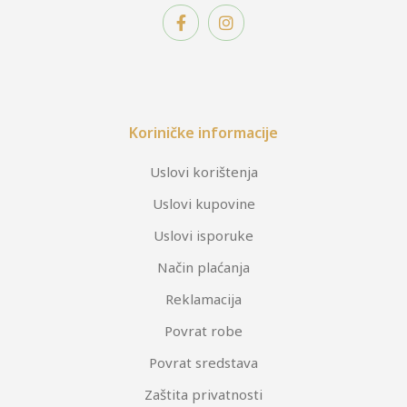
Koriničke informacije
Uslovi korištenja
Uslovi kupovine
Uslovi isporuke
Način plaćanja
Reklamacija
Povrat robe
Povrat sredstava
Zaštita privatnosti