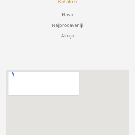
Katalozi
Novo
Najprodavaniji
Akcija