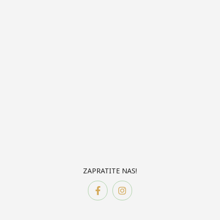
ZAPRATITE NAS!