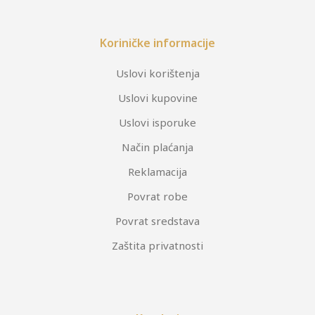
Koriničke informacije
Uslovi korištenja
Uslovi kupovine
Uslovi isporuke
Način plaćanja
Reklamacija
Povrat robe
Povrat sredstava
Zaštita privatnosti