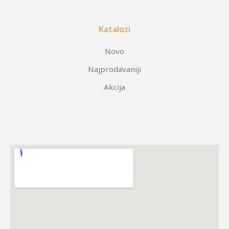
Katalozi
Novo
Najprodavaniji
Akcija