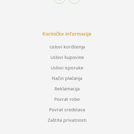
Koriničke informacije
Uslovi korištenja
Uslovi kupovine
Uslovi isporuke
Način plaćanja
Reklamacija
Povrat robe
Povrat sredstava
Zaštita privatnosti