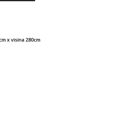
0cm x visina 280cm