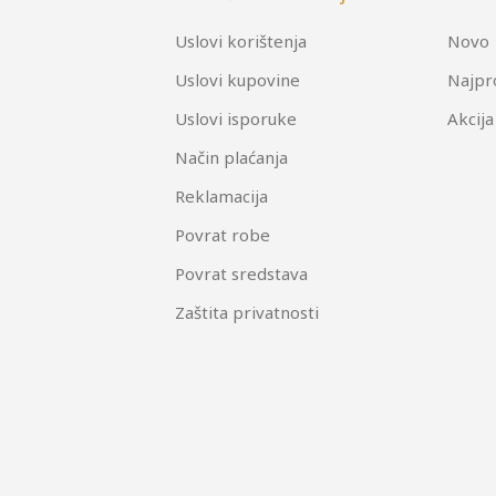
Uslovi korištenja
Novo
Uslovi kupovine
Najpr
Uslovi isporuke
Akcija
Način plaćanja
Reklamacija
Povrat robe
Povrat sredstava
Zaštita privatnosti