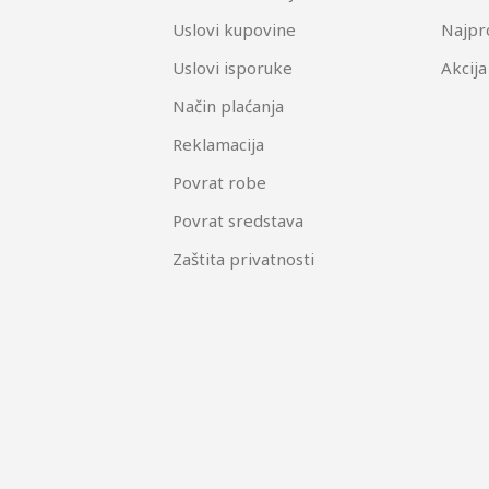
Uslovi kupovine
Najpr
Uslovi isporuke
Akcija
Način plaćanja
Reklamacija
Povrat robe
Povrat sredstava
Zaštita privatnosti