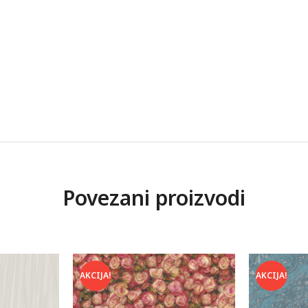
Povezani proizvodi
AKCIJA!
AKCIJA!