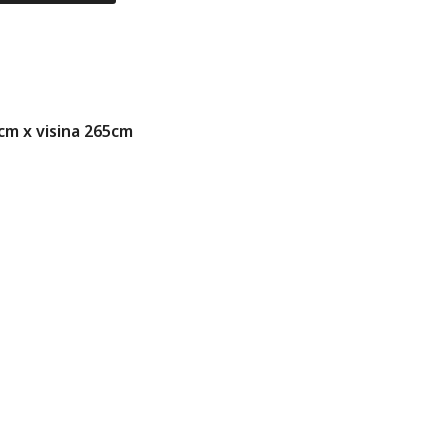
2cm x visina 265cm