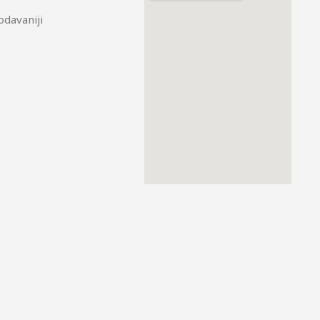
odavaniji