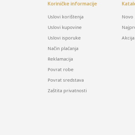
Koriničke informacije
Katal
Uslovi korištenja
Novo
Uslovi kupovine
Najpr
Uslovi isporuke
Akcija
Način plaćanja
Reklamacija
Povrat robe
Povrat sredstava
Zaštita privatnosti