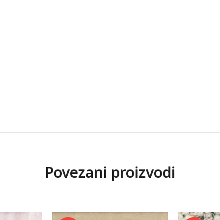
Povezani proizvodi