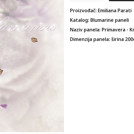
Proizvođač: Emiliana Parati
Katalog: Blumarine paneli
Naziv panela: Primavera - Kr
Dimenzija panela: širina 20