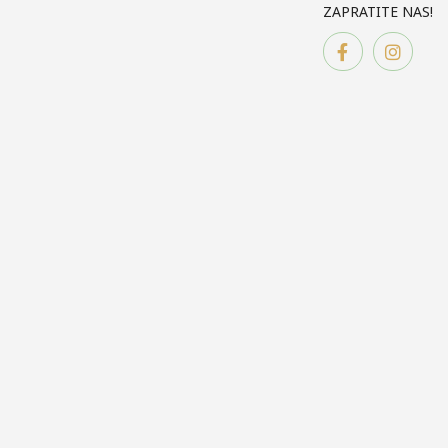
ZAPRATITE NAS!