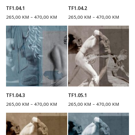
TF1.04.1
TF1.04.2
265,00
KM
–
470,00
KM
265,00
KM
–
470,00
KM
TF1.04.3
TF1.05.1
265,00
KM
–
470,00
KM
265,00
KM
–
470,00
KM