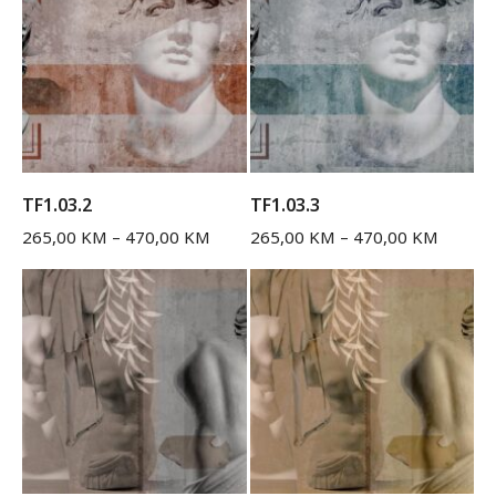
TF1.03.2
TF1.03.3
265,00
KM
–
470,00
KM
265,00
KM
–
470,00
KM