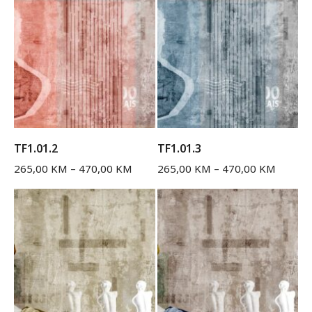
TF1.01.2
TF1.01.3
265,00
KM
–
470,00
KM
265,00
KM
–
470,00
KM