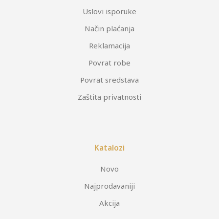
Uslovi isporuke
Način plaćanja
Reklamacija
Povrat robe
Povrat sredstava
Zaštita privatnosti
Katalozi
Novo
Najprodavaniji
Akcija