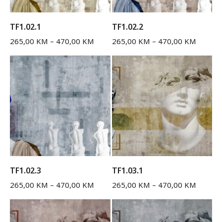
TF1.02.1
TF1.02.2
265,00
KM
–
470,00
KM
265,00
KM
–
470,00
KM
TF1.02.3
TF1.03.1
265,00
KM
–
470,00
KM
265,00
KM
–
470,00
KM