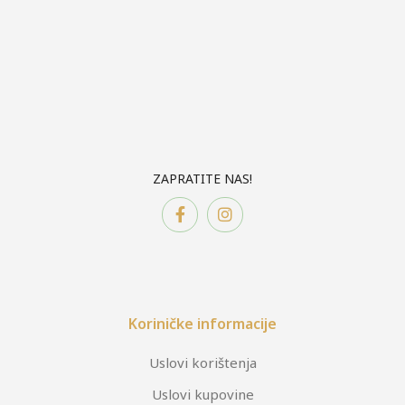
ZAPRATITE NAS!
Koriničke informacije
Uslovi korištenja
Uslovi kupovine