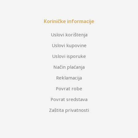
Koriničke informacije
Uslovi korištenja
Uslovi kupovine
Uslovi isporuke
Način plaćanja
Reklamacija
Povrat robe
Povrat sredstava
Zaštita privatnosti