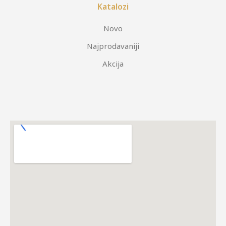
Katalozi
Novo
Najprodavaniji
Akcija