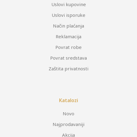
Uslovi kupovine
Uslovi isporuke
Način plaćanja
Reklamacija
Povrat robe
Povrat sredstava
Zaštita privatnosti
Katalozi
Novo
Najprodavaniji
Akcija