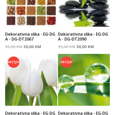
Dekorativna slika - EG-DG
Dekorativna slika - EG-DG
A - DG-DT2067
A - DG-DT2090
55,00
KM
30,00
KM
55,00
KM
30,00
KM
AKCIJA!
AKCIJA!
Dekorativna slika - EG-DG
Dekorativna slika - EG-DG