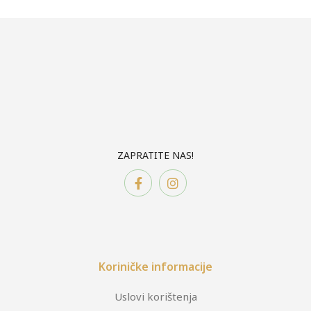
ZAPRATITE NAS!
Koriničke informacije
Uslovi korištenja