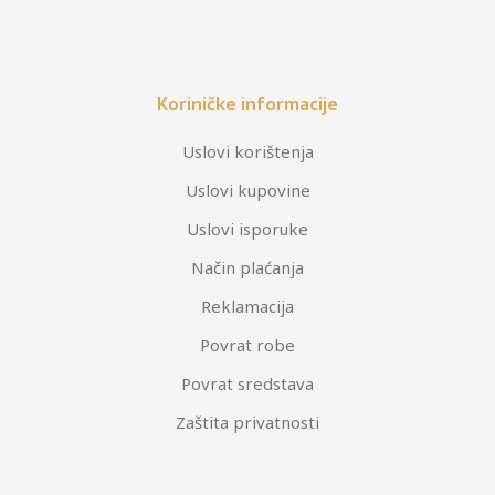
Koriničke informacije
Uslovi korištenja
Uslovi kupovine
Uslovi isporuke
Način plaćanja
Reklamacija
Povrat robe
Povrat sredstava
Zaštita privatnosti