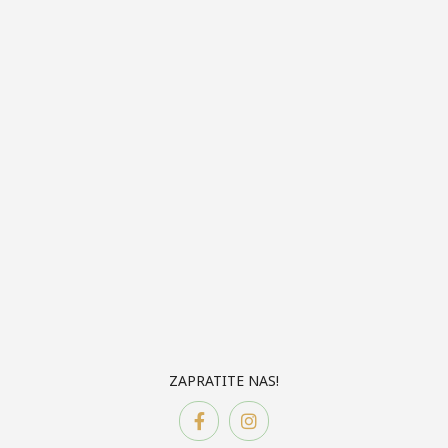
ZAPRATITE NAS!