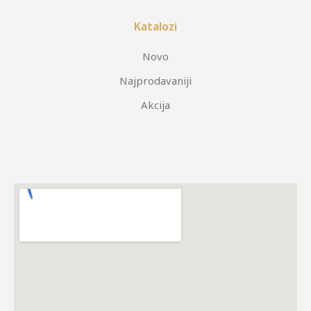
Katalozi
Novo
Najprodavaniji
Akcija