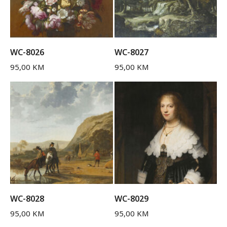
WC-8026
WC-8027
95,00
KM
95,00
KM
WC-8028
WC-8029
95,00
KM
95,00
KM