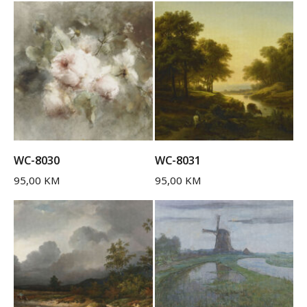
WC-8030
WC-8031
95,00
KM
95,00
KM