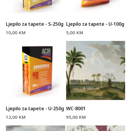
Ljepilo za tapete - S-250g
Ljepilo za tapete - U-100g
10,00
KM
5,00
KM
Ljepilo za tapete - U-250g
WC-8001
12,00
KM
95,00
KM