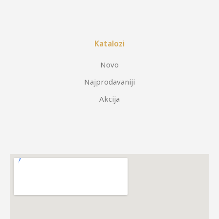
Katalozi
Novo
Najprodavaniji
Akcija