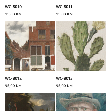
WC-8010
WC-8011
95,00
KM
95,00
KM
WC-8012
WC-8013
95,00
KM
95,00
KM