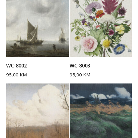
WC-8002
WC-8003
95,00
KM
95,00
KM