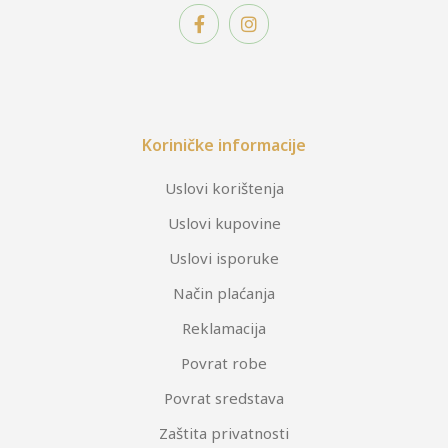
Koriničke informacije
Uslovi korištenja
Uslovi kupovine
Uslovi isporuke
Način plaćanja
Reklamacija
Povrat robe
Povrat sredstava
Zaštita privatnosti