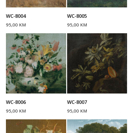
WC-8004
WC-8005
95,00
KM
95,00
KM
WC-8006
WC-8007
95,00
KM
95,00
KM