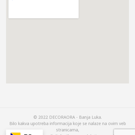
© 2022 DECORAORA - Banja Luka.
Bilo kakva upotreba informacija koje se nalaze na ovim veb
stranicama,