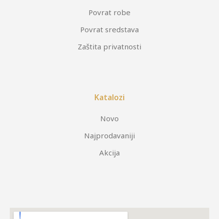
Povrat robe
Povrat sredstava
Zaštita privatnosti
Katalozi
Novo
Najprodavaniji
Akcija