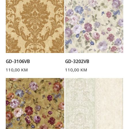
GD-3106VB
GD-3202VB
110,00
KM
110,00
KM