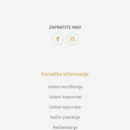
ZAPRATITE NAS!
Koriničke informacije
Uslovi korištenja
Uslovi kupovine
Uslovi isporuke
Način plaćanja
Reklamacija