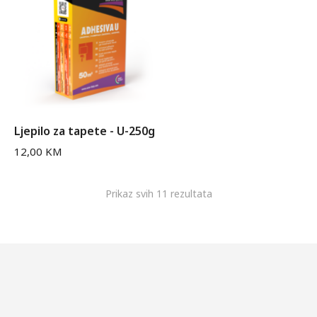
Ljepilo za tapete - U-250g
12,00
KM
Prikaz svih 11 rezultata