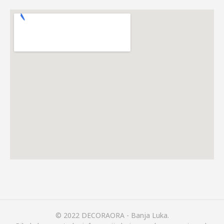
© 2022 DECORAORA - Banja Luka.