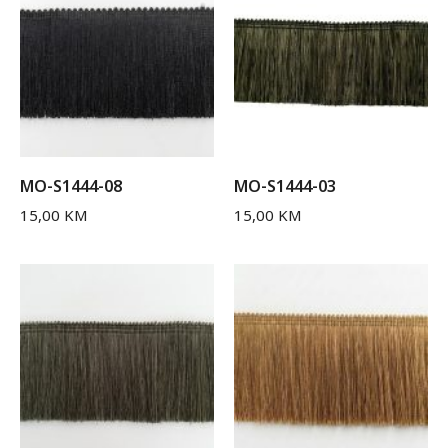
MO-S1444-08
MO-S1444-03
15,00
KM
15,00
KM