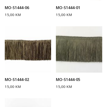
MO-S1444-06
MO-S1444-01
15,00
KM
15,00
KM
MO-S1444-02
MO-S1444-05
15,00
KM
15,00
KM