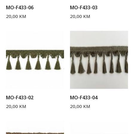
MO-F433-06
MO-F433-03
20,00
KM
20,00
KM
MO-F433-02
MO-F433-04
20,00
KM
20,00
KM