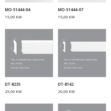
MO-S1444-04
MO-S1444-07
15,00
KM
15,00
KM
DT-8235
DT-8142
25,00
KM
20,00
KM