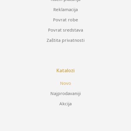
Reklamacija
Povrat robe
Povrat sredstava
Zaštita privatnosti
Katalozi
Novo
Najprodavaniji
Akcija