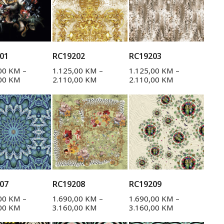
01
RC19202
RC19203
,00
KM
–
1.125,00
KM
–
1.125,00
KM
–
,00
KM
2.110,00
KM
2.110,00
KM
07
RC19208
RC19209
,00
KM
–
1.690,00
KM
–
1.690,00
KM
–
,00
KM
3.160,00
KM
3.160,00
KM