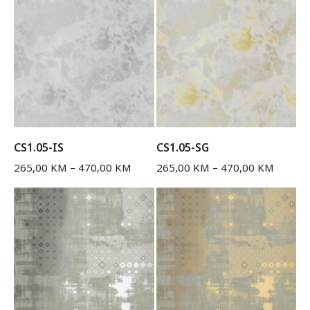
CS1.05-IS
CS1.05-SG
265,00
KM
–
470,00
KM
265,00
KM
–
470,00
KM