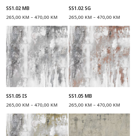
SS1.02 MB
SS1.02 SG
265,00
KM
–
470,00
KM
265,00
KM
–
470,00
KM
SS1.05 IS
SS1.05 MB
265,00
KM
–
470,00
KM
265,00
KM
–
470,00
KM