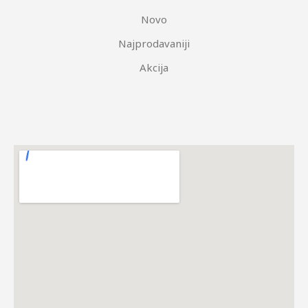
Novo
Najprodavaniji
Akcija