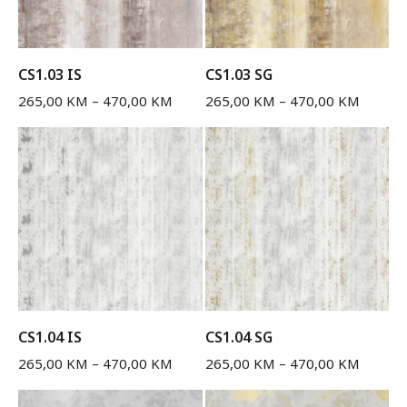
CS1.03 IS
CS1.03 SG
265,00
KM
–
470,00
KM
265,00
KM
–
470,00
KM
CS1.04 IS
CS1.04 SG
265,00
KM
–
470,00
KM
265,00
KM
–
470,00
KM