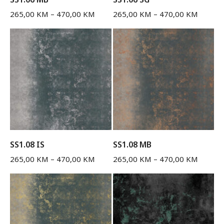
265,00
KM
–
470,00
KM
265,00
KM
–
470,00
KM
SS1.08 IS
SS1.08 MB
265,00
KM
–
470,00
KM
265,00
KM
–
470,00
KM