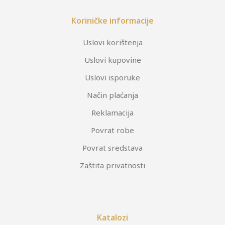
Koriničke informacije
Uslovi korištenja
Uslovi kupovine
Uslovi isporuke
Način plaćanja
Reklamacija
Povrat robe
Povrat sredstava
Zaštita privatnosti
Katalozi