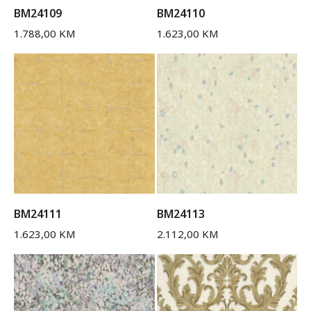
BM24109
BM24110
1.788,00
KM
1.623,00
KM
BM24111
BM24113
1.623,00
KM
2.112,00
KM