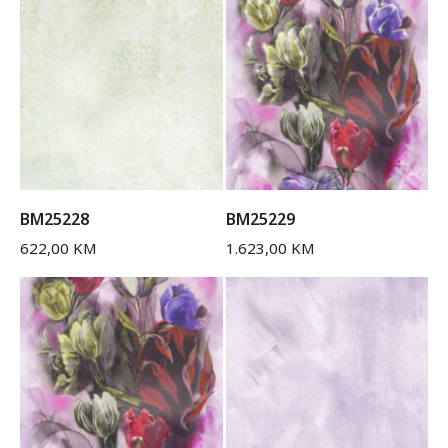
BM25228
BM25229
622,00
KM
1.623,00
KM