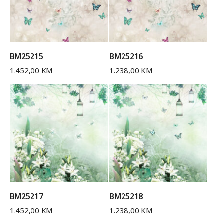
BM25215
BM25216
1.452,00
KM
1.238,00
KM
BM25217
BM25218
1.452,00
KM
1.238,00
KM