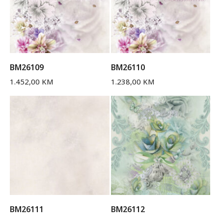
BM26109
BM26110
1.452,00
KM
1.238,00
KM
BM26111
BM26112