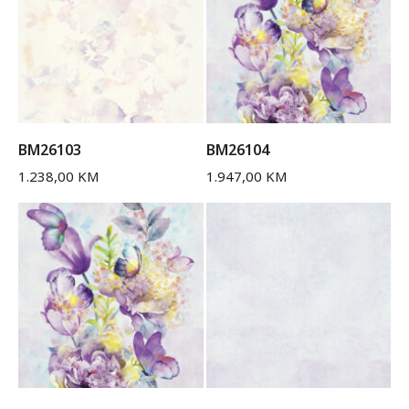
BM26103
BM26104
1.238,00
KM
1.947,00
KM