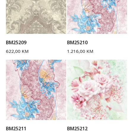
BM25209
BM25210
622,00
KM
1.216,00
KM
BM25211
BM25212