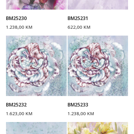
BM25230
BM25231
1.238,00
KM
622,00
KM
BM25232
BM25233
1.623,00
KM
1.238,00
KM