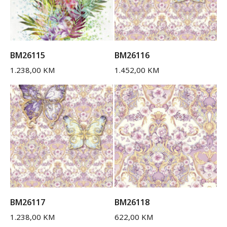
BM26115
BM26116
1.238,00
KM
1.452,00
KM
BM26117
BM26118
1.238,00
KM
622,00
KM