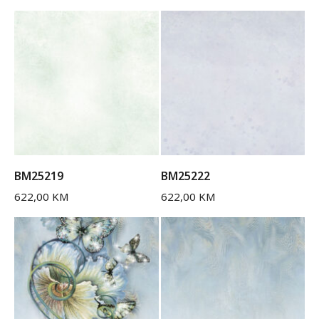
BM25219
BM25222
622,00
KM
622,00
KM