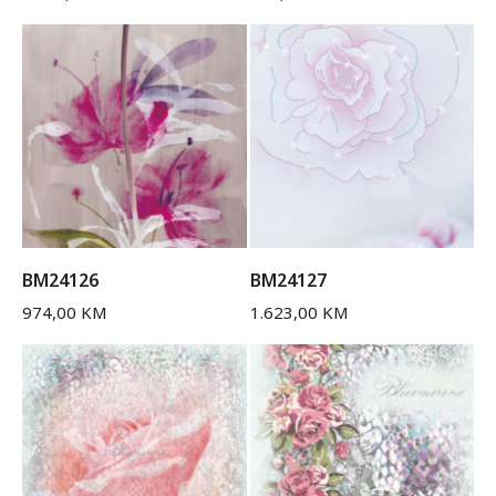
BM24126
BM24127
974,00
KM
1.623,00
KM