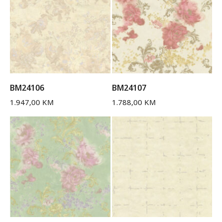
BM24106
BM24107
1.947,00
KM
1.788,00
KM