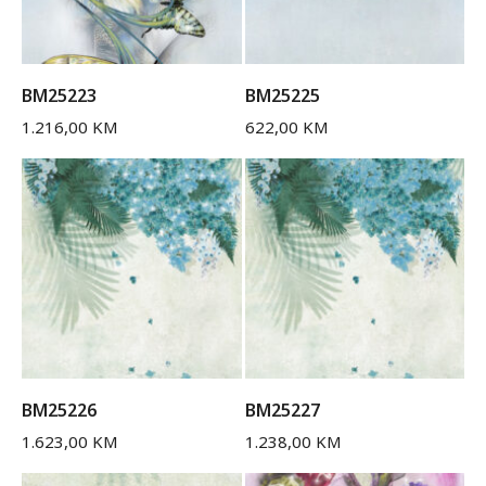
BM25223
BM25225
1.216,00
KM
622,00
KM
BM25226
BM25227
1.623,00
KM
1.238,00
KM