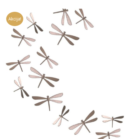
Akcija!