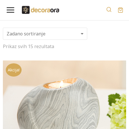
Prikaz svih 15 rezultata
Akcija!