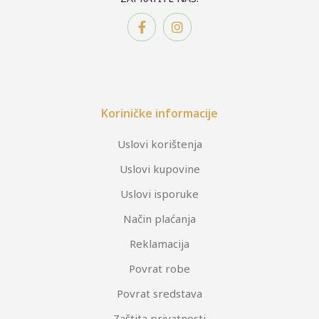
Koriničke informacije
Uslovi korištenja
Uslovi kupovine
Uslovi isporuke
Način plaćanja
Reklamacija
Povrat robe
Povrat sredstava
Zaštita privatnosti