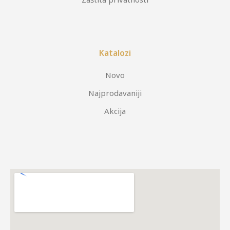
Katalozi
Novo
Najprodavaniji
Akcija