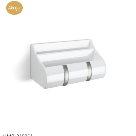
Akcija!