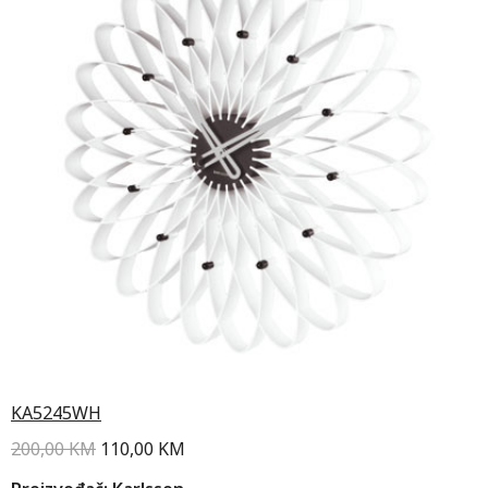
KA5245WH
200,00
KM
110,00
KM