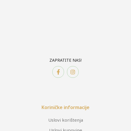
ZAPRATITE NAS!
Koriničke informacije
Uslovi korištenja
Uslovi kupovine