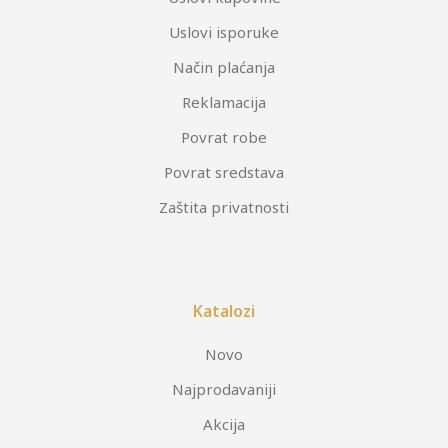
Uslovi isporuke
Način plaćanja
Reklamacija
Povrat robe
Povrat sredstava
Zaštita privatnosti
Katalozi
Novo
Najprodavaniji
Akcija