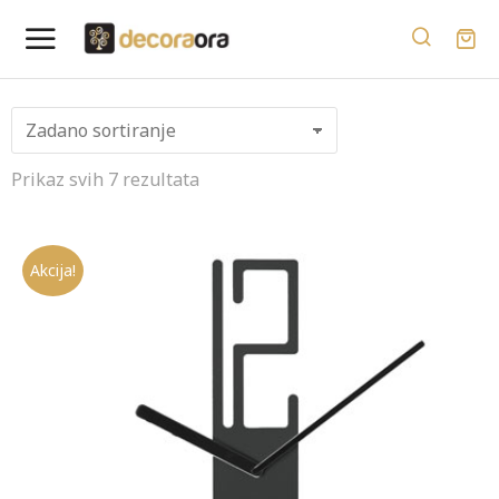
Prikaz svih 7 rezultata
Akcija!