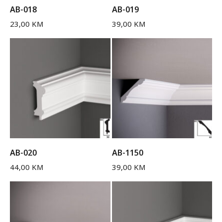
AB-018
AB-019
23,00
KM
39,00
KM
AB-020
AB-1150
44,00
KM
39,00
KM