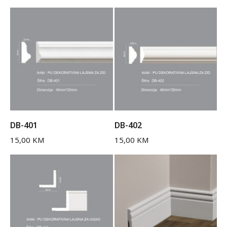
DB-401
DB-402
15,00
KM
15,00
KM