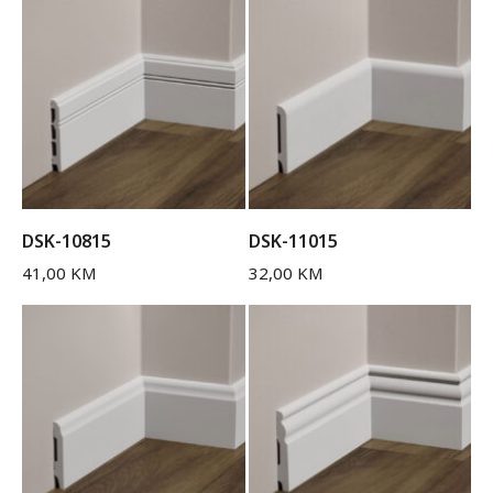
DSK-10815
DSK-11015
41,00
KM
32,00
KM