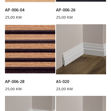
AP-006-04
AP-006-26
25,00
KM
25,00
KM
AP-006-28
AS-020
25,00
KM
23,00
KM