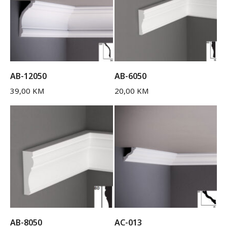
AB-12050
AB-6050
39,00
KM
20,00
KM
AB-8050
AC-013