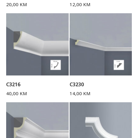
20,00
KM
12,00
KM
C3216
C3230
40,00
KM
14,00
KM