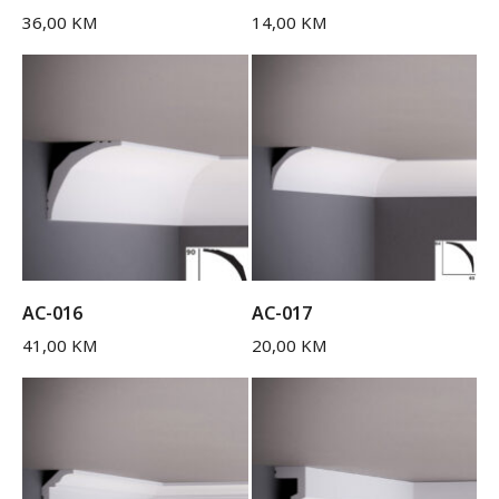
36,00
KM
14,00
KM
AC-016
AC-017
41,00
KM
20,00
KM