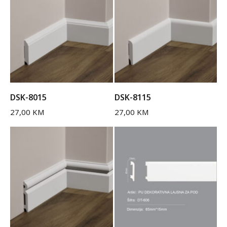
DSK-8015
DSK-8115
27,00
KM
27,00
KM