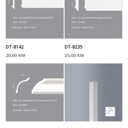
DT-8142
DT-8235
20,00
KM
25,00
KM