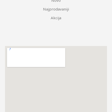
Novo
Najprodavaniji
Akcija