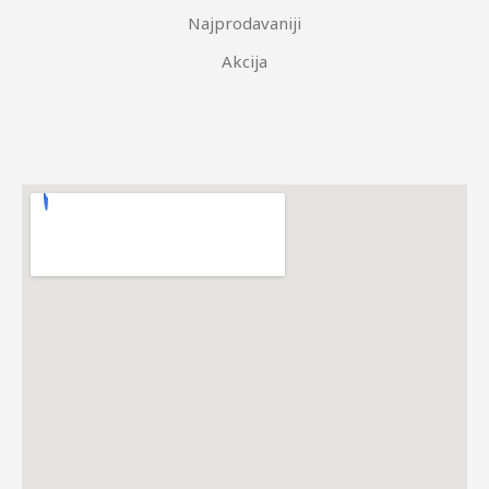
Najprodavaniji
Akcija