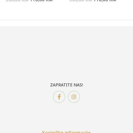
ZAPRATITE NAS!
Koriničke informacije