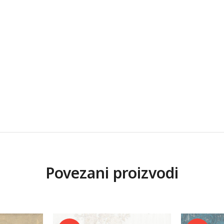
Povezani proizvodi