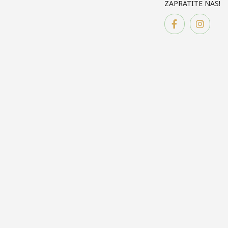
ZAPRATITE NAS!