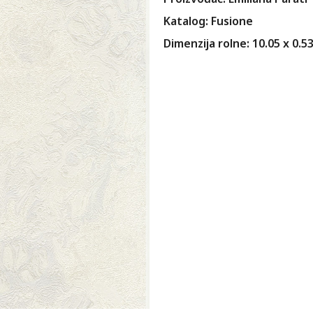
Katalog: Fusione
Dimenzija rolne: 10.05 x 0.5