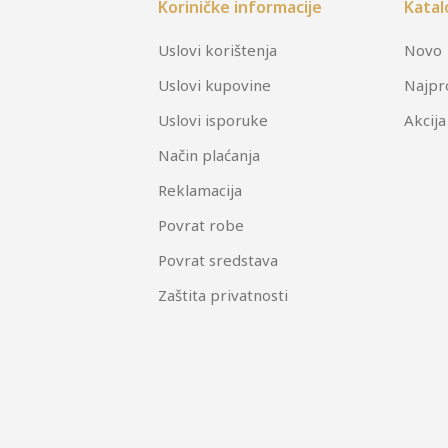
Koriničke informacije
Katal
Uslovi korištenja
Novo
Uslovi kupovine
Najpr
Uslovi isporuke
Akcija
Način plaćanja
Reklamacija
Povrat robe
Povrat sredstava
Zaštita privatnosti