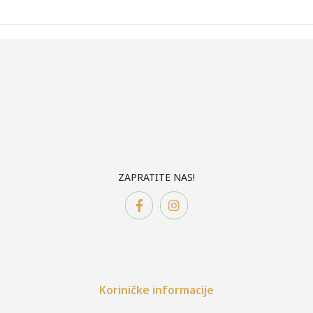
ZAPRATITE NAS!
Koriničke informacije