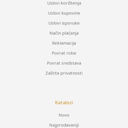
Uslovi korištenja
Uslovi kupovine
Uslovi isporuke
Način plaćanja
Reklamacija
Povrat robe
Povrat sredstava
Zaštita privatnosti
Katalozi
Novo
Najprodavaniji