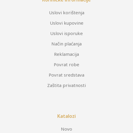
Uslovi korištenja
Uslovi kupovine
Uslovi isporuke
Način plaćanja
Reklamacija
Povrat robe
Povrat sredstava
Zaštita privatnosti
Katalozi
Novo