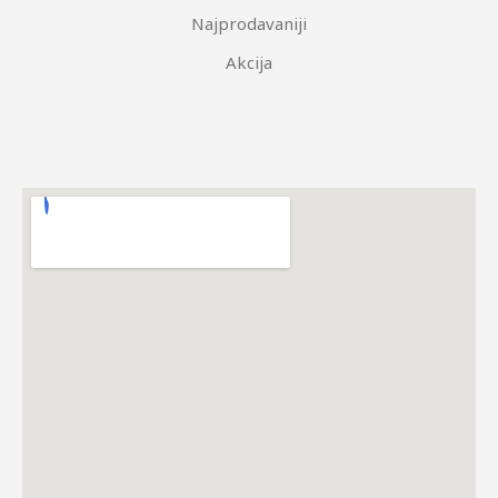
Najprodavaniji
Akcija