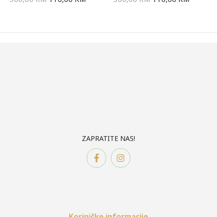
ZAPRATITE NAS!
Koriničke informacije