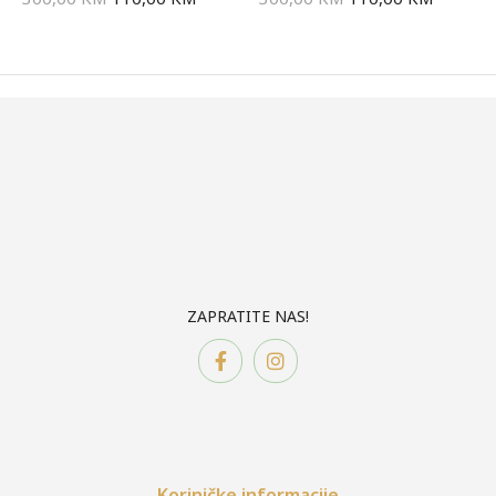
ZAPRATITE NAS!
Koriničke informacije