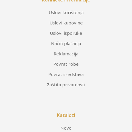
Uslovi korištenja
Uslovi kupovine
Uslovi isporuke
Način plaćanja
Reklamacija
Povrat robe
Povrat sredstava
Zaštita privatnosti
Katalozi
Novo