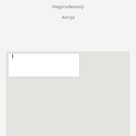
Najprodavaniji
Akcija