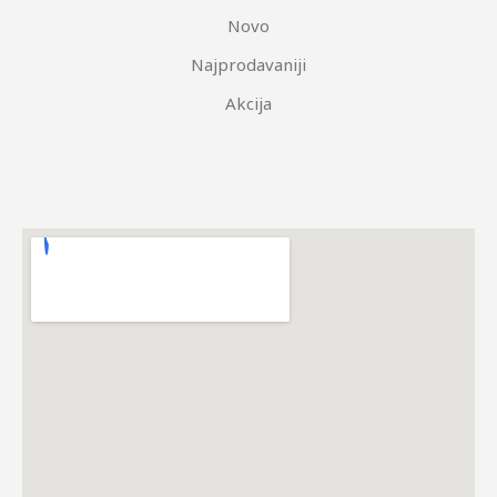
Novo
Najprodavaniji
Akcija