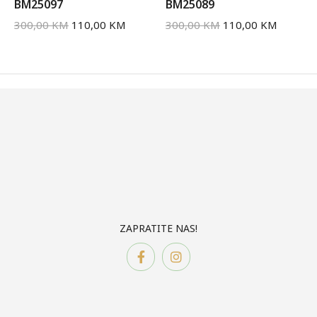
BM25097
BM25089
300,00
KM
110,00
KM
300,00
KM
110,00
KM
ZAPRATITE NAS!