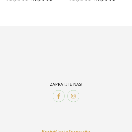
ZAPRATITE NAS!
Koriničke informacije