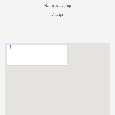
Najprodavaniji
Akcija