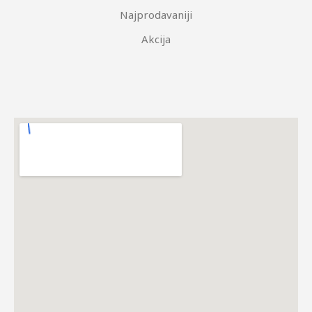
Najprodavaniji
Akcija