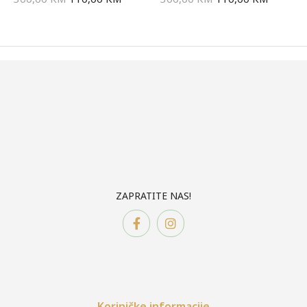
ZAPRATITE NAS!
Koriničke informacije