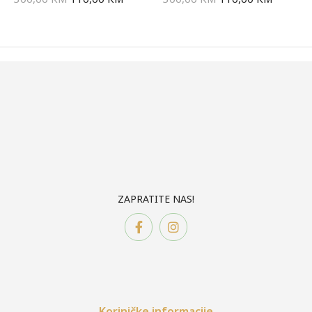
ZAPRATITE NAS!
Koriničke informacije