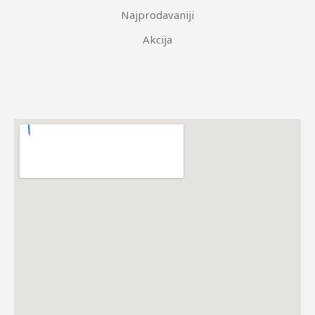
Najprodavaniji
Akcija