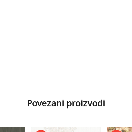
Povezani proizvodi