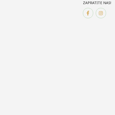
ZAPRATITE NAS!