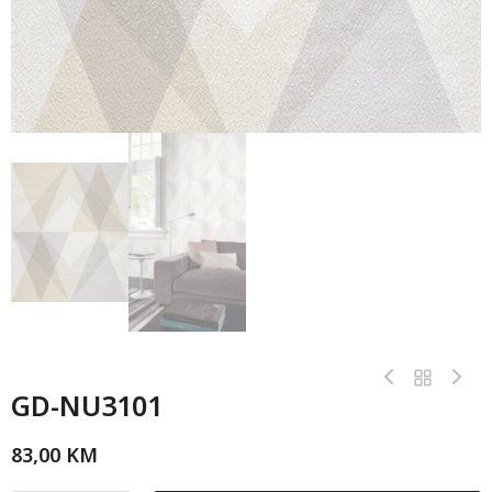
GD-NU3101
83,00
KM