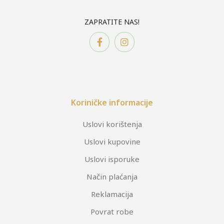
ZAPRATITE NAS!
Koriničke informacije
Uslovi korištenja
Uslovi kupovine
Uslovi isporuke
Način plaćanja
Reklamacija
Povrat robe