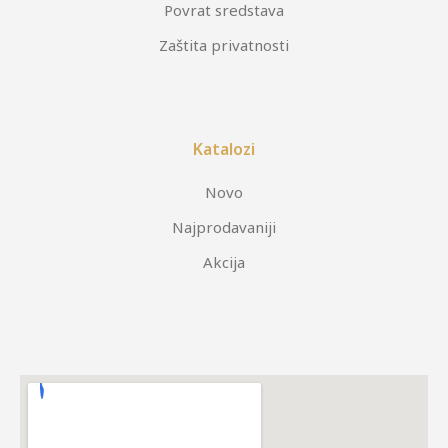
Povrat sredstava
Zaštita privatnosti
Katalozi
Novo
Najprodavaniji
Akcija