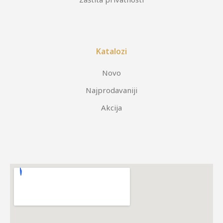
Katalozi
Novo
Najprodavaniji
Akcija