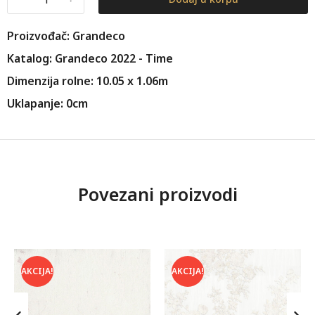
Proizvođač: Grandeco
Katalog: Grandeco 2022 - Time
Dimenzija rolne: 10.05 x 1.06m
Uklapanje: 0cm
Povezani proizvodi
AKCIJA!
AKCIJA!